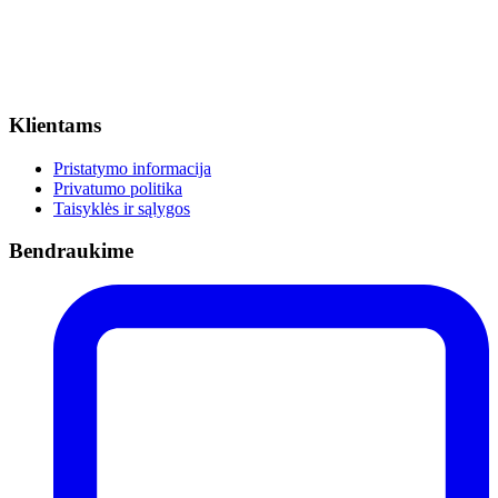
Klientams
Pristatymo informacija
Privatumo politika
Taisyklės ir sąlygos
Bendraukime