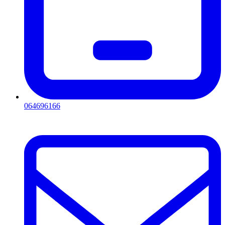
064696166