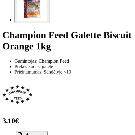
Champion Feed Galette Biscuit
Orange 1kg
Gamintojas: Champion Feed
Prekės kodas:
galete
Prieinamumas: Sandėlyje <10
3.10€