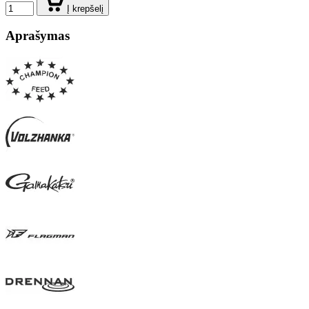
Į krepšelį
Aprašymas