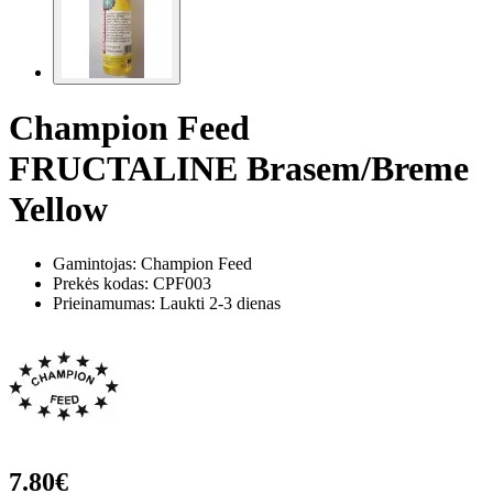
Champion Feed
FRUCTALINE Brasem/Breme
Yellow
Gamintojas: Champion Feed
Prekės kodas:
CPF003
Prieinamumas: Laukti 2-3 dienas
7.80€