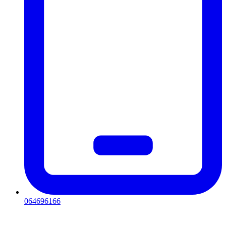
064696166