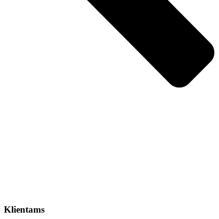
Klientams