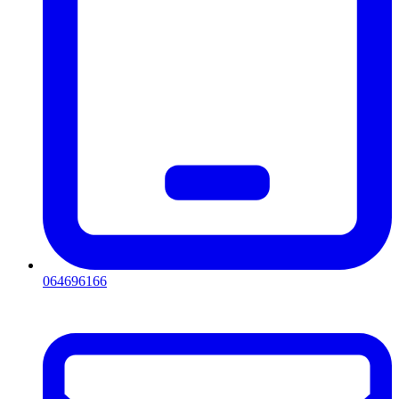
064696166