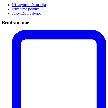
Pristatymo informacija
Privatumo politika
Taisyklės ir sąlygos
Bendraukime