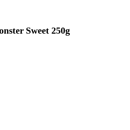
nster Sweet 250g