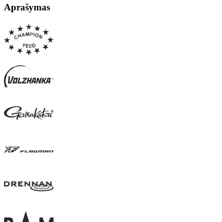
Aprašymas