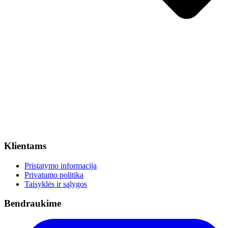
Klientams
Pristatymo informacija
Privatumo politika
Taisyklės ir sąlygos
Bendraukime