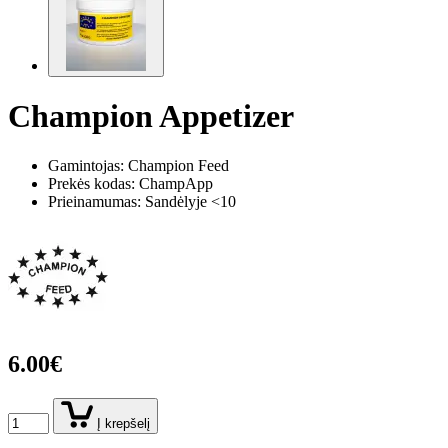
Champion Appetizer
Gamintojas: Champion Feed
Prekės kodas:
ChampApp
Prieinamumas: Sandėlyje <10
6.00€
Į krepšelį