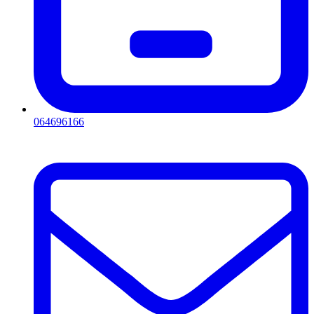
064696166