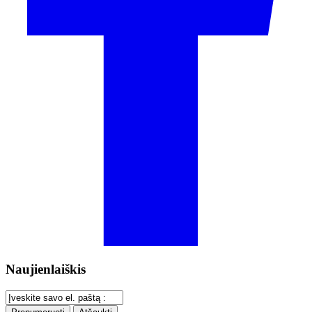
Naujienlaiškis