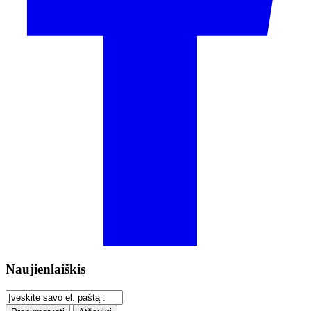
Naujienlaiškis