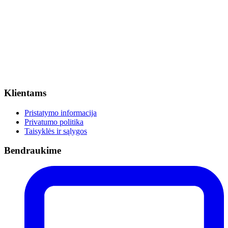
Klientams
Pristatymo informacija
Privatumo politika
Taisyklės ir sąlygos
Bendraukime