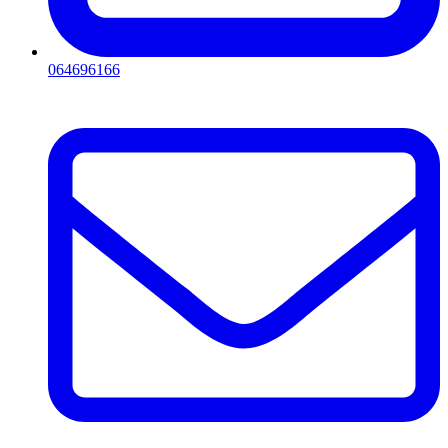
064696166