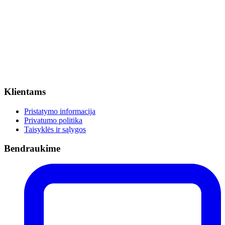
Klientams
Pristatymo informacija
Privatumo politika
Taisyklės ir sąlygos
Bendraukime