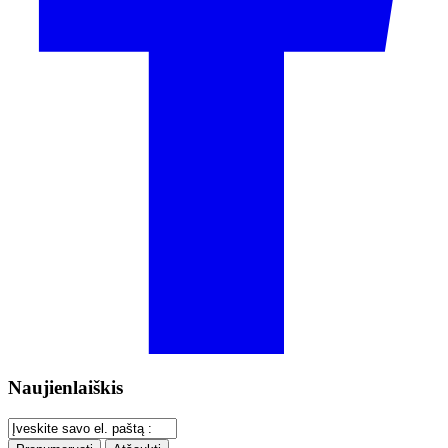
Naujienlaiškis