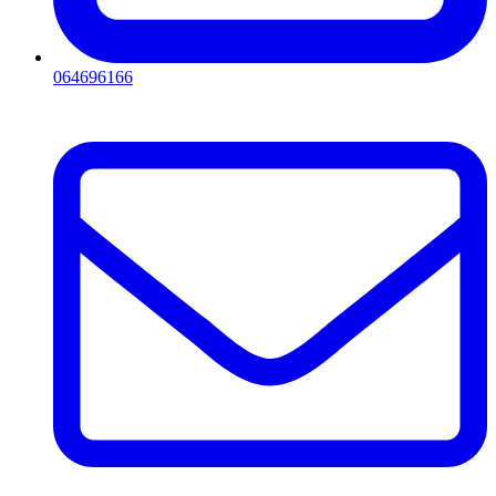
064696166