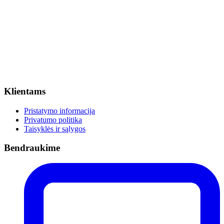
Klientams
Pristatymo informacija
Privatumo politika
Taisyklės ir sąlygos
Bendraukime