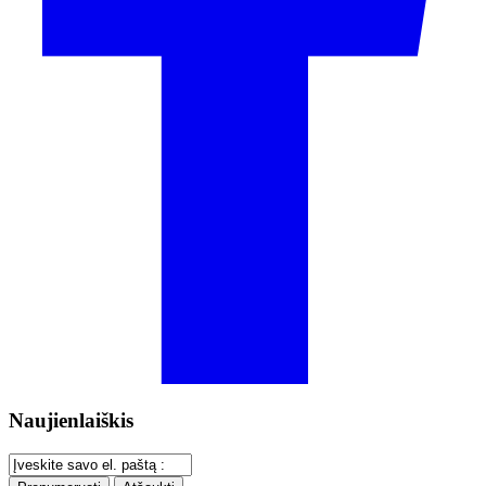
Naujienlaiškis