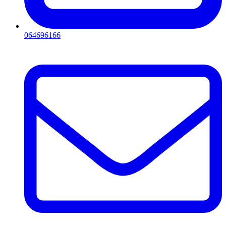
064696166