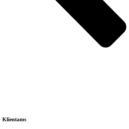
Klientams