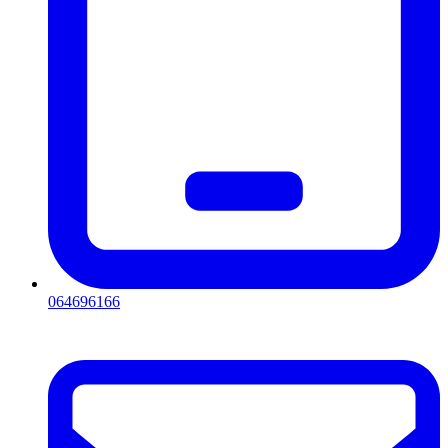
064696166