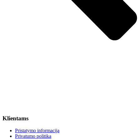
Klientams
Pristatymo informacija
Privatumo politika