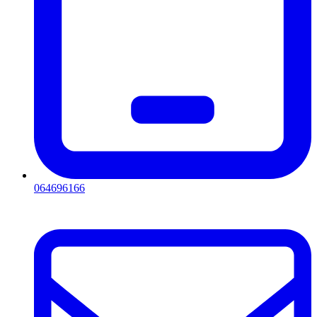
064696166