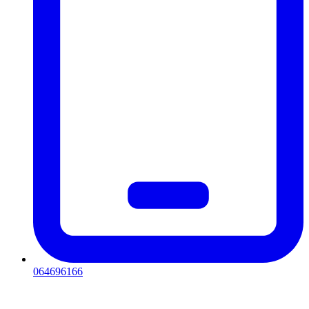
064696166