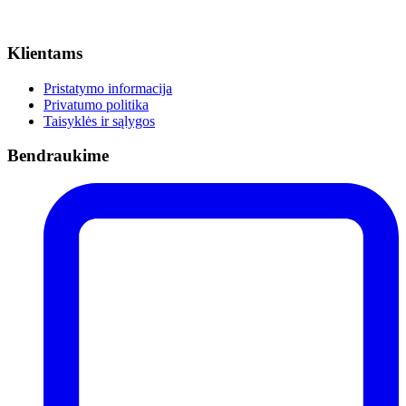
Klientams
Pristatymo informacija
Privatumo politika
Taisyklės ir sąlygos
Bendraukime