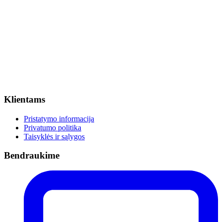
Klientams
Pristatymo informacija
Privatumo politika
Taisyklės ir sąlygos
Bendraukime