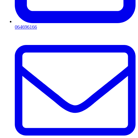
064696166