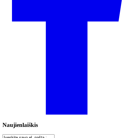
Naujienlaiškis