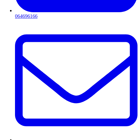
064696166