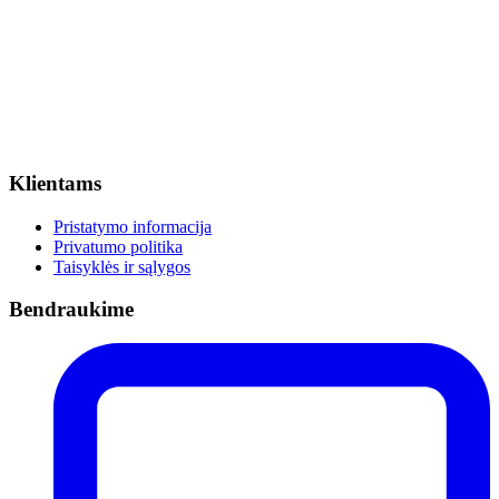
Klientams
Pristatymo informacija
Privatumo politika
Taisyklės ir sąlygos
Bendraukime