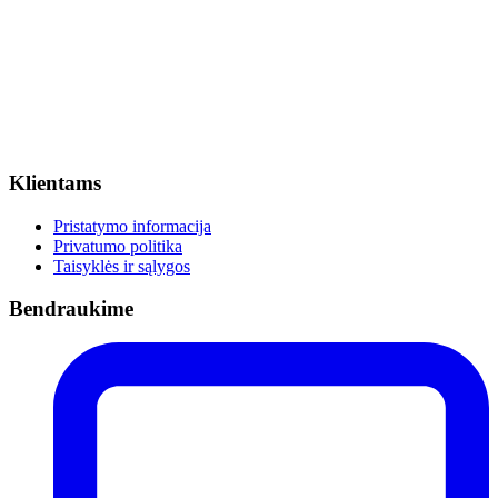
Klientams
Pristatymo informacija
Privatumo politika
Taisyklės ir sąlygos
Bendraukime