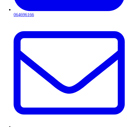
064696166