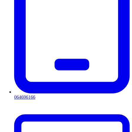
064696166