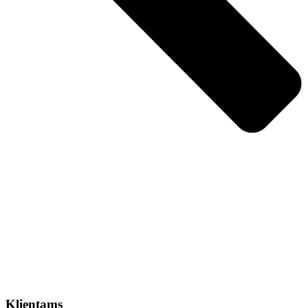
Klientams