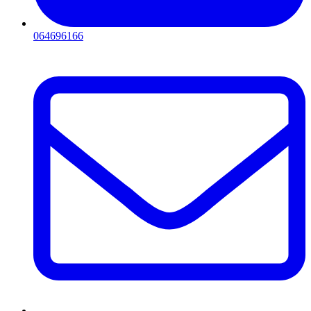
064696166