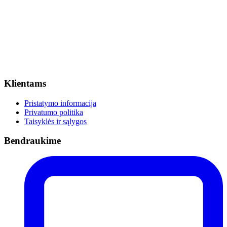
Klientams
Pristatymo informacija
Privatumo politika
Taisyklės ir sąlygos
Bendraukime