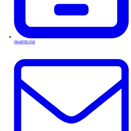
064696166