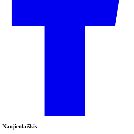
Naujienlaiškis