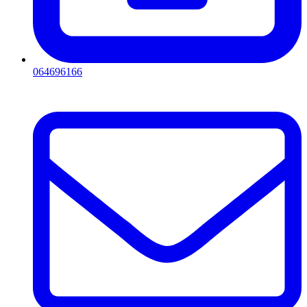
064696166