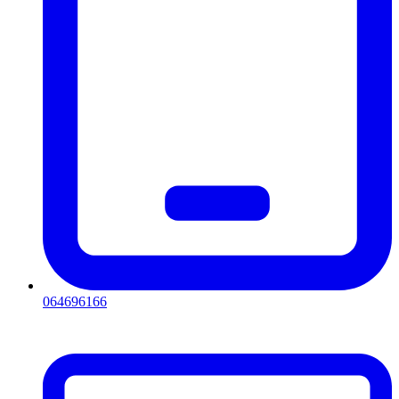
064696166