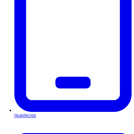
064696166