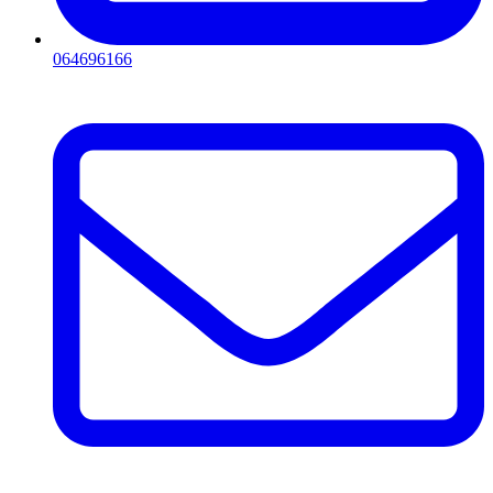
064696166