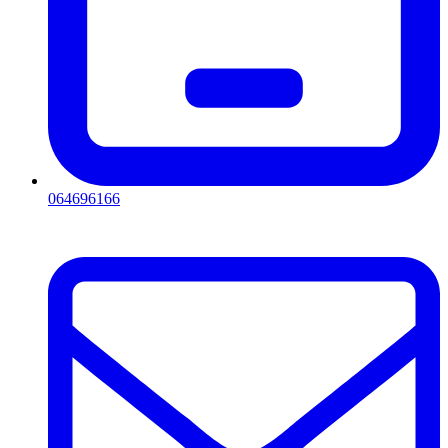
064696166