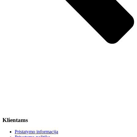
Klientams
Pristatymo informacija