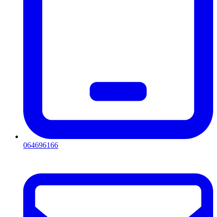
064696166