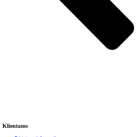
Klientams