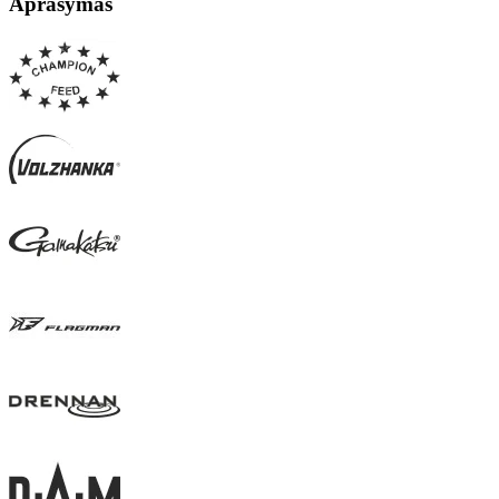
Aprašymas