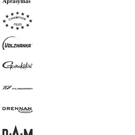
Aprašymas