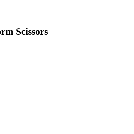
rm Scissors