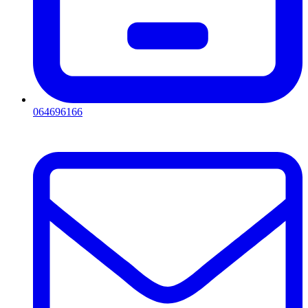
064696166