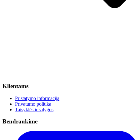
Klientams
Pristatymo informacija
Privatumo politika
Taisyklės ir sąlygos
Bendraukime